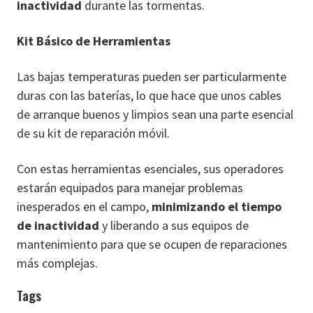
inactividad
durante las tormentas.
Kit Básico de Herramientas
Las bajas temperaturas pueden ser particularmente
duras con las baterías, lo que hace que unos cables
de arranque buenos y limpios sean una parte esencial
de su kit de reparación móvil.
Con estas herramientas esenciales, sus operadores
estarán equipados para manejar problemas
inesperados en el campo,
minimizando el tiempo
de inactividad
y liberando a sus equipos de
mantenimiento para que se ocupen de reparaciones
más complejas.
Tags