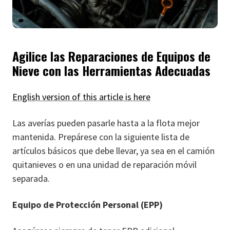
Agilice las Reparaciones de Equipos de
Nieve con las Herramientas Adecuadas
English version of this article is here
Las averías pueden pasarle hasta a la flota mejor
mantenida. Prepárese con la siguiente lista de
artículos básicos que debe llevar, ya sea en el camión
quitanieves o en una unidad de reparación móvil
separada.
Equipo de Protección Personal (EPP)