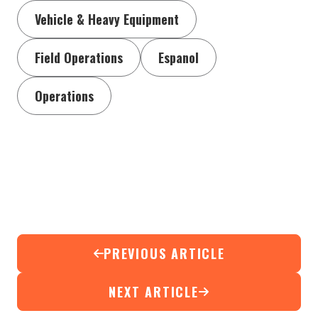
Vehicle & Heavy Equipment
Field Operations
Espanol
Operations
PREVIOUS ARTICLE
NEXT ARTICLE