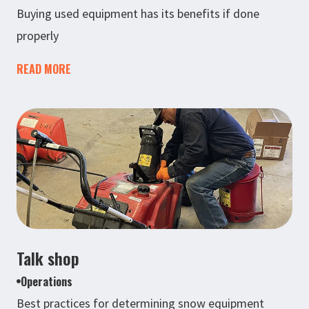
Buying used equipment has its benefits if done
properly
READ MORE
Talk shop
Operations
Best practices for determining snow equipment