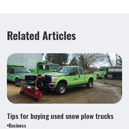
Related Articles
Tips for buying used snow plow trucks
Business