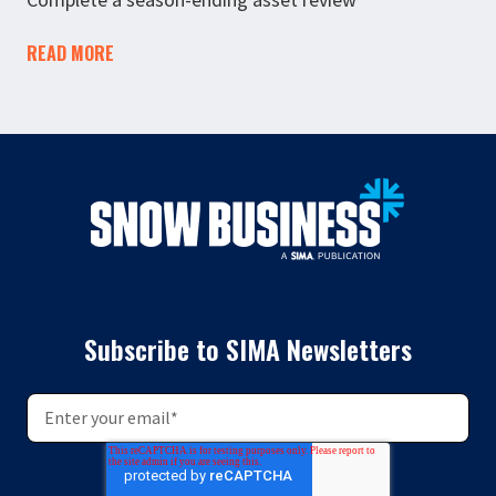
READ MORE
Subscribe to SIMA Newsletters