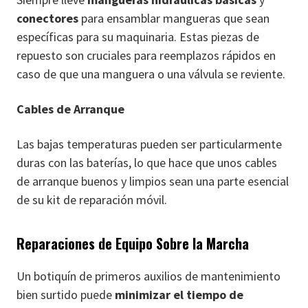
conectores
para ensamblar mangueras que sean
específicas para su maquinaria. Estas piezas de
repuesto son cruciales para reemplazos rápidos en
caso de que una manguera o una válvula se reviente.
Cables de Arranque
Las bajas temperaturas pueden ser particularmente
duras con las baterías, lo que hace que unos cables
de arranque buenos y limpios sean una parte esencial
de su kit de reparación móvil.
Reparaciones de Equipo Sobre la Marcha
Un botiquín de primeros auxilios de mantenimiento
bien surtido puede
minimizar el tiempo de