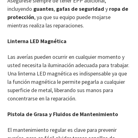
Asegúrese siempre de tener EPP adicional,
incluyendo
guantes
,
gafas de seguridad
y
ropa de
protección
, ya que su equipo puede mojarse
mientras realiza las reparaciones.
Linterna LED Magnética
Las averías pueden ocurrir en cualquier momento y
usted necesita la iluminación adecuada para trabajar.
Una linterna LED magnética es indispensable ya que
la función magnética le permite pegarla a cualquier
superficie de metal, liberando sus manos para
concentrarse en la reparación.
Pistola de Grasa y Fluidos de Mantenimiento
El mantenimiento regular es clave para prevenir