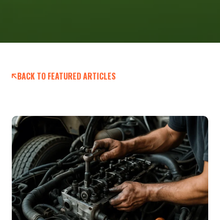
BACK TO FEATURED ARTICLES